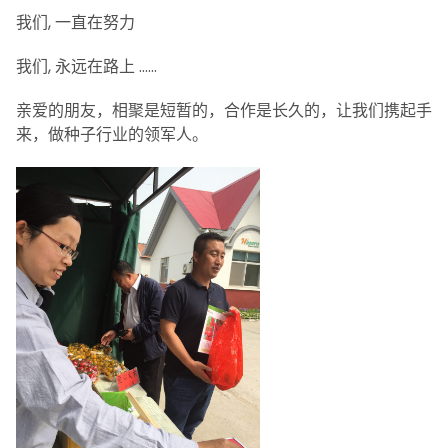
我们, 一直在努力
我们, 永远在路上 ……
亲爱的朋友，相聚是短暂的，合作是长久的，让我们携起手
来，做种子行业的领军人。