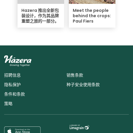
Hazera 推出全新包
Meet the people
装设计，作为其品牌
behind the crops:
重塑之旅的一部分。
Paul Fiers
招聘信息
销售条款
隐私保护
种子安全使用条款
条件和条款
策略