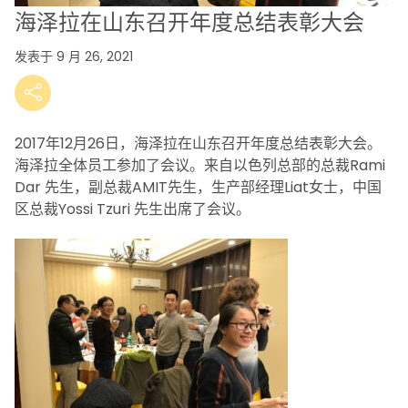
海泽拉在山东召开年度总结表彰大会
发表于 9 月 26, 2021
2017年12月26日，海泽拉在山东召开年度总结表彰大会。
海泽拉全体员工参加了会议。来自以色列总部的总裁Rami
Dar 先生，副总裁AMIT先生，生产部经理Liat女士，中国
区总裁Yossi Tzuri 先生出席了会议。