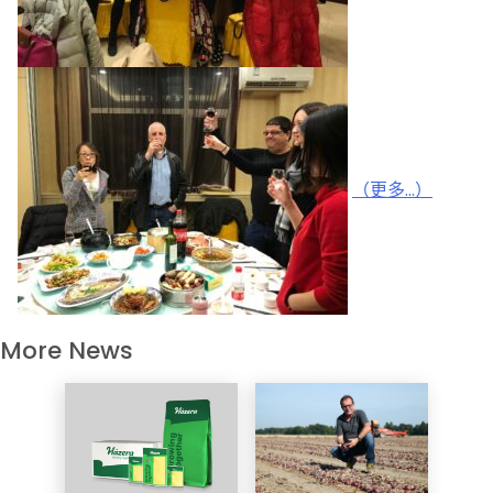
（更多…）
More News