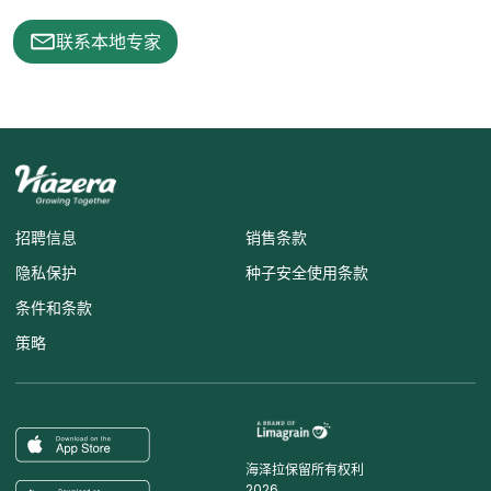
联系本地专家
招聘信息
销售条款
隐私保护
种子安全使用条款
条件和条款
策略
海泽拉保留所有权利
2026