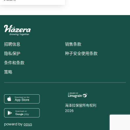
招聘信息
销售条款
隐私保护
种子安全使用条款
条件和条款
策略
海泽拉保留所有权利
2026
powerd by
opus