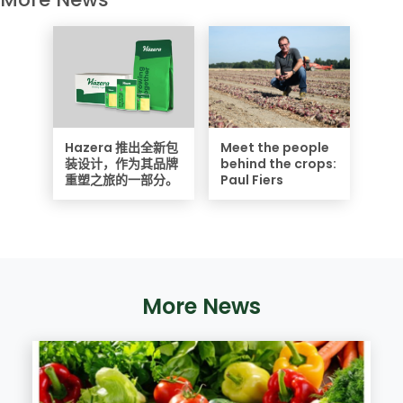
Hazera 推出全新包
Meet the people
装设计，作为其品牌
behind the crops:
重塑之旅的一部分。
Paul Fiers
More News