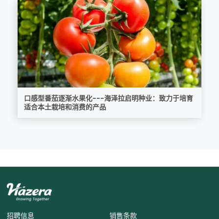
口感型番茄逐渐水果化---海泽拉启明种业：致力于培育
适合本土栽培和消费的产品
招聘信息
销售条款