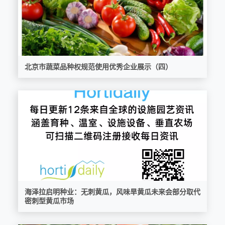
北京市蔬菜品种权规范使用优秀企业展示（四）
海泽拉启明种业：无刺黄瓜，风味旱黄瓜未来会部分取代
密刺型黄瓜市场