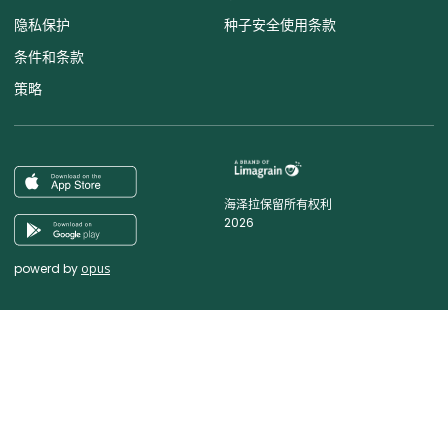
隐私保护
种子安全使用条款
条件和条款
策略
海泽拉保留所有权利
2026
powerd by
opus