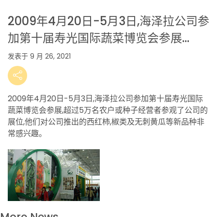
2009年4月20日-5月3日,海泽拉公司参
加第十届寿光国际蔬菜博览会参展…
发表于 9 月 26, 2021
2009年4月20日-5月3日,海泽拉公司参加第十届寿光国际
蔬菜博览会参展,超过5万名农户或种子经营者参观了公司的
展位,他们对公司推出的西红柿,椒类及无刺黄瓜等新品种非
常感兴趣。
More News