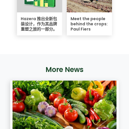
Hazera 推出全新包
Meet the people
装设计，作为其品牌
behind the crops:
重塑之旅的一部分。
Paul Fiers
More News