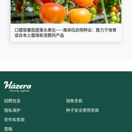
口感型番茄逐渐水果化---海泽拉启明种业：致力于培育
适合本土栽培和消费的产品
招聘信息
销售条款
隐私保护
种子安全使用条款
条件和条款
策略