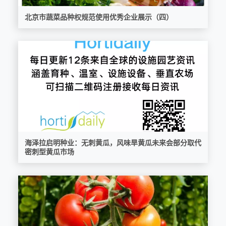
北京市蔬菜品种权规范使用优秀企业展示（四）
海泽拉启明种业：无刺黄瓜，风味旱黄瓜未来会部分取代
密刺型黄瓜市场