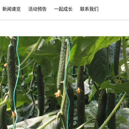
新闻速览
活动预告
一起成长
联系我们