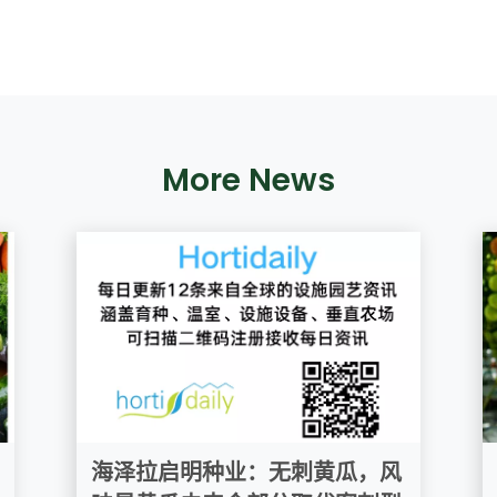
More News
海泽拉启明种业：无刺黄瓜，风