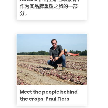
作为其品牌重塑之旅的一部
分。
Meet the people behind
the crops: Paul Fiers