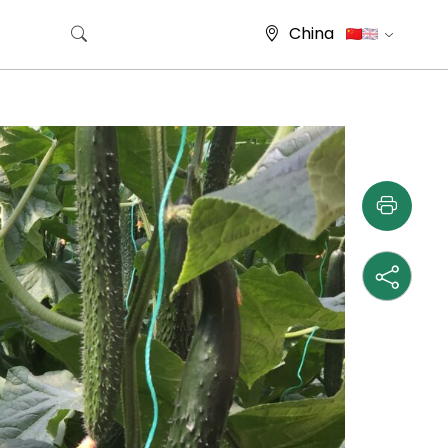
China
搜索：