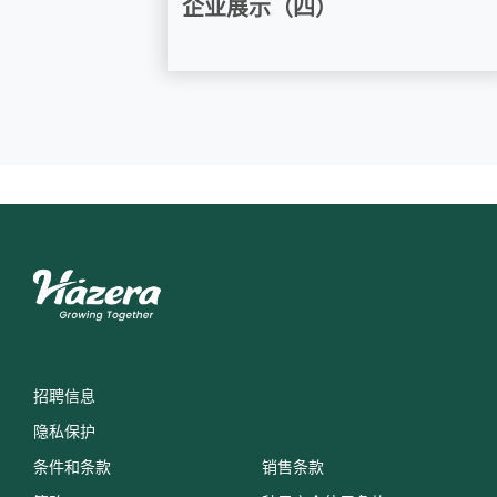
企业展示（四）
招聘信息
隐私保护
条件和条款
销售条款