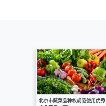
北京市蔬菜品种权规范使用优秀