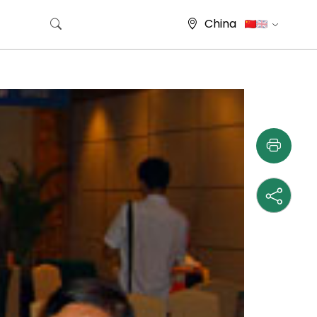
China
搜索：