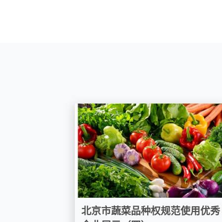
北京市蔬菜品种权规范使用优秀