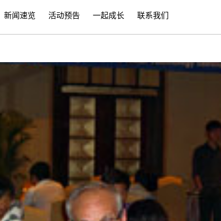
新闻速览
活动预告
一起成长
联系我们