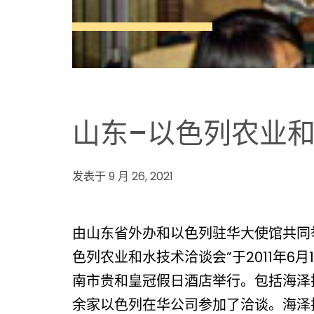
山东–以色列农业
发表于 9 月 26, 2021
由山东省外办和以色列驻华大使馆共同
色列农业和水技术洽谈会”于2011年6月
南市贵和皇冠假日酒店举行。包括海泽
余家以色列在华公司参加了洽谈。海泽