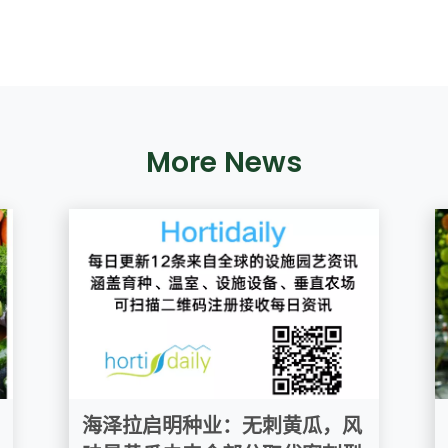
More News
海泽拉启明种业：无刺黄瓜，风