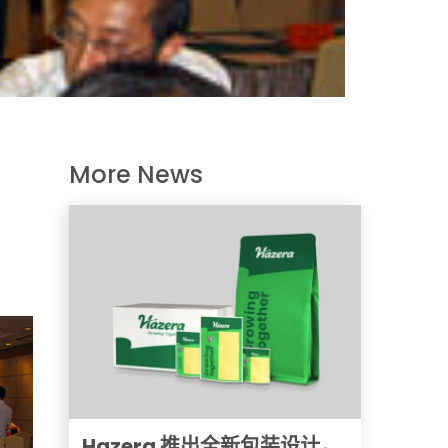
More News
Hazera 推出全新包装设计，