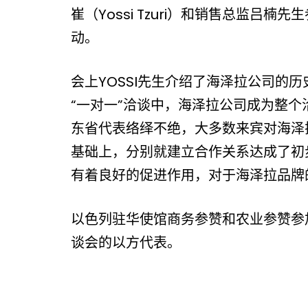
崔（Yossi Tzuri）和销售总监吕楠
动。
会上YOSSI先生介绍了海泽拉公司的
“一对一”洽谈中，海泽拉公司成为整
东省代表络绎不绝，大多数来宾对海泽
基础上，分别就建立合作关系达成了初
有着良好的促进作用，对于海泽拉品牌
以色列驻华使馆商务参赞和农业参赞参
谈会的以方代表。