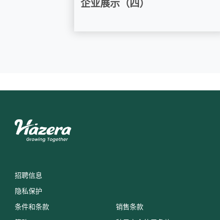
企业展示（四）
招聘信息
隐私保护
条件和条款
销售条款